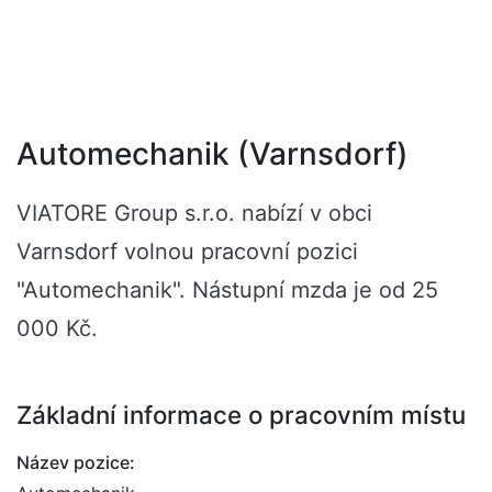
Automechanik (Varnsdorf)
VIATORE Group s.r.o. nabízí v obci
Varnsdorf volnou pracovní pozici
"Automechanik". Nástupní mzda je od 25
000 Kč.
Základní informace o pracovním místu
Název pozice: