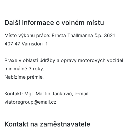
Další informace o volném místu
Místo výkonu práce: Ernsta Thällmanna č.p. 3621
407 47 Varnsdorf 1
Praxe v oblasti údržby a opravy motorových vozidel
minimálně 3 roky.
Nabízíme prémie.
Kontakt: Mgr. Martin Jankovič, e-mail:
viatoregroup@email.cz
Kontakt na zaměstnavatele