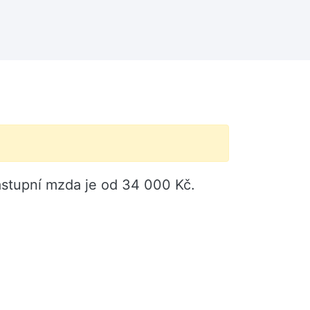
ástupní mzda je od 34 000 Kč.