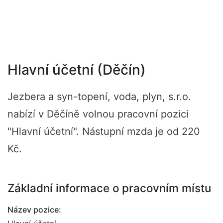
Hlavní účetní (Děčín)
Jezbera a syn-topení, voda, plyn, s.r.o.
nabízí v Děčíně volnou pracovní pozici
"Hlavní účetní". Nástupní mzda je od 220
Kč.
Základní informace o pracovním místu
Název pozice: