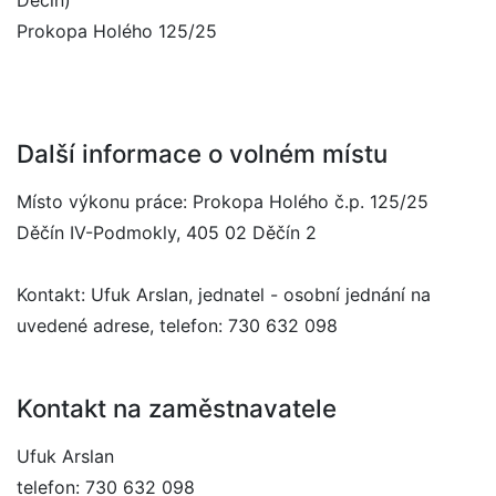
Děčín)
Prokopa Holého 125/25
Další informace o volném místu
Místo výkonu práce: Prokopa Holého č.p. 125/25
Děčín IV-Podmokly, 405 02 Děčín 2
Kontakt: Ufuk Arslan, jednatel - osobní jednání na
uvedené adrese, telefon: 730 632 098
Kontakt na zaměstnavatele
Ufuk Arslan
telefon: 730 632 098