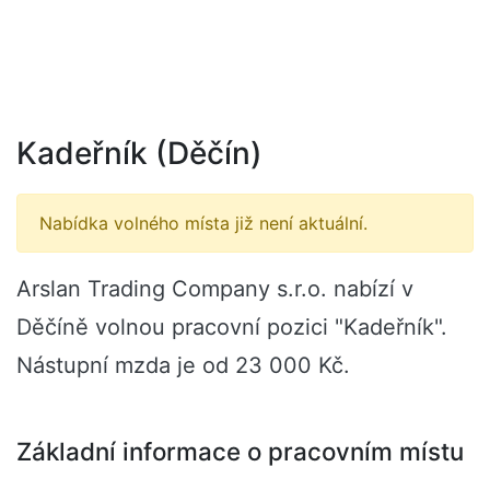
Kadeřník (Děčín)
Nabídka volného místa již není aktuální.
Arslan Trading Company s.r.o. nabízí v
Děčíně volnou pracovní pozici "Kadeřník".
Nástupní mzda je od 23 000 Kč.
Základní informace o pracovním místu