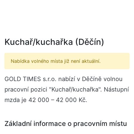
Kuchař/kuchařka (Děčín)
Nabídka volného místa již není aktuální.
GOLD TIMES s.r.o. nabízí v Děčíně volnou
pracovní pozici "Kuchař/kuchařka". Nástupní
mzda je 42 000 – 42 000 Kč.
Základní informace o pracovním místu