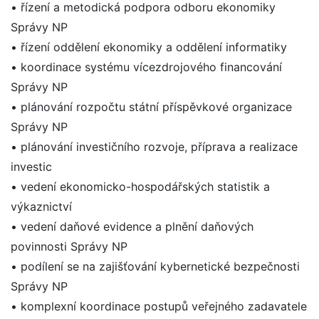
• řízení a metodická podpora odboru ekonomiky
Správy NP
• řízení oddělení ekonomiky a oddělení informatiky
• koordinace systému vícezdrojového financování
Správy NP
• plánování rozpočtu státní příspěvkové organizace
Správy NP
• plánování investičního rozvoje, příprava a realizace
investic
• vedení ekonomicko-hospodářských statistik a
výkaznictví
• vedení daňové evidence a plnění daňových
povinnosti Správy NP
• podílení se na zajišťování kybernetické bezpečnosti
Správy NP
• komplexní koordinace postupů veřejného zadavatele