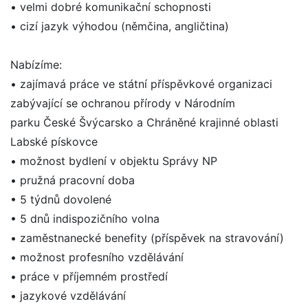
• velmi dobré komunikační schopnosti
• cizí jazyk výhodou (němčina, angličtina)
Nabízíme:
• zajímavá práce ve státní příspěvkové organizaci
zabývající se ochranou přírody v Národním
parku České Švýcarsko a Chráněné krajinné oblasti
Labské pískovce
• možnost bydlení v objektu Správy NP
• pružná pracovní doba
• 5 týdnů dovolené
• 5 dnů indispozičního volna
• zaměstnanecké benefity (příspěvek na stravování)
• možnost profesního vzdělávání
• práce v příjemném prostředí
• jazykové vzdělávání