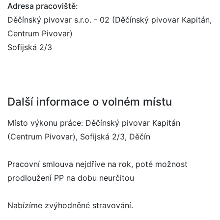
Adresa pracoviště:
Děčínský pivovar s.r.o. - 02 (Děčínský pivovar Kapitán,
Centrum Pivovar)
Sofijská 2/3
Další informace o volném místu
Místo výkonu práce: Děčínský pivovar Kapitán
(Centrum Pivovar), Sofijská 2/3, Děčín
Pracovní smlouva nejdříve na rok, poté možnost
prodloužení PP na dobu neurčitou
Nabízíme zvýhodněné stravování.