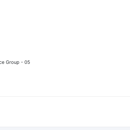
nce Group - 05