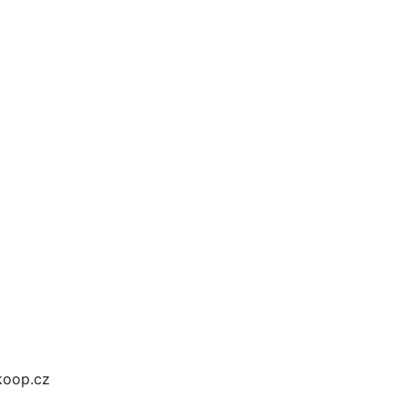
@koop.cz