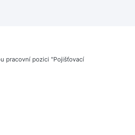
u pracovní pozici "Pojišťovací