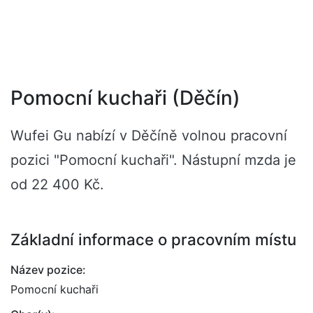
Pomocní kuchaři (Děčín)
Wufei Gu nabízí v Děčíně volnou pracovní
pozici "Pomocní kuchaři". Nástupní mzda je
od 22 400 Kč.
Základní informace o pracovním místu
Název pozice:
Pomocní kuchaři