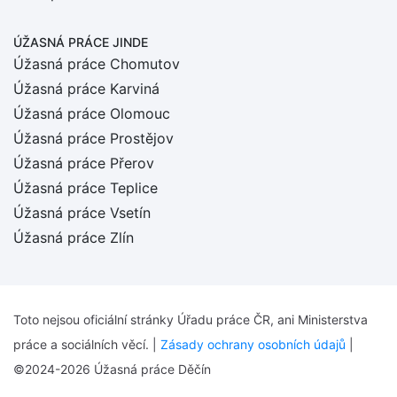
ÚŽASNÁ PRÁCE JINDE
Úžasná práce Chomutov
Úžasná práce Karviná
Úžasná práce Olomouc
Úžasná práce Prostějov
Úžasná práce Přerov
Úžasná práce Teplice
Úžasná práce Vsetín
Úžasná práce Zlín
Toto nejsou oficiální stránky Úřadu práce ČR, ani Ministerstva
práce a sociálních věcí. |
Zásady ochrany osobních údajů
|
©2024-2026 Úžasná práce Děčín