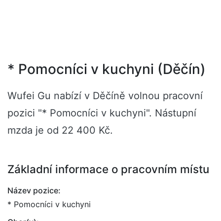
* Pomocníci v kuchyni (Děčín)
Wufei Gu nabízí v Děčíně volnou pracovní
pozici "* Pomocníci v kuchyni". Nástupní
mzda je od 22 400 Kč.
Základní informace o pracovním místu
Název pozice:
* Pomocníci v kuchyni