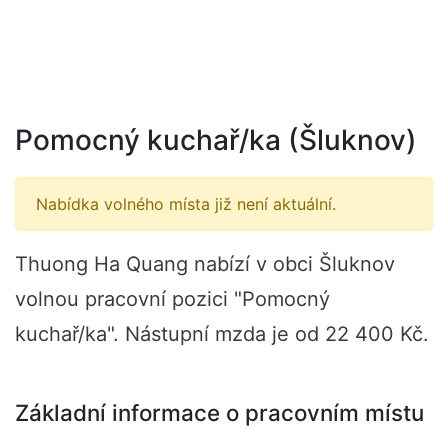
Pomocný kuchař/ka (Šluknov)
Nabídka volného místa již není aktuální.
Thuong Ha Quang nabízí v obci Šluknov
volnou pracovní pozici "Pomocný
kuchař/ka". Nástupní mzda je od 22 400 Kč.
Základní informace o pracovním místu