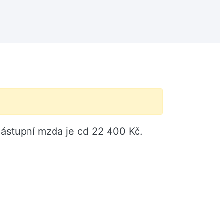
Nástupní mzda je od 22 400 Kč.