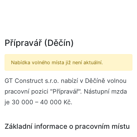
Přípravář (Děčín)
Nabídka volného místa již není aktuální.
GT Construct s.r.o. nabízí v Děčíně volnou
pracovní pozici "Přípravář". Nástupní mzda
je 30 000 – 40 000 Kč.
Základní informace o pracovním místu