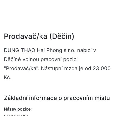
Prodavač/ka (Děčín)
DUNG THAO Hai Phong s.r.o. nabízí v
Děčíně volnou pracovní pozici
"Prodavač/ka". Nástupní mzda je od 23 000
Kč.
Základní informace o pracovním místu
Název pozice: