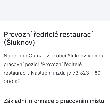
Provozní ředitelé restaurací
(Šluknov)
Ngoc Linh Cu nabízí v obci Šluknov volnou
pracovní pozici "Provozní ředitelé
restaurací". Nástupní mzda je 73 823 – 80
000 Kč.
Základní informace o pracovním místu