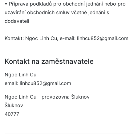
• Příprava podkladů pro obchodní jednání nebo pro
uzavírání obchodních smluv včetně jednání s
dodavateli
Kontakt: Ngoc Linh Cu, e-mail: linhcu852@gmail.com
Kontakt na zaměstnavatele
Ngoc Linh Cu
email: linhcu852@gmail.com
Ngoc Linh Cu - provozovna Šluknov
Šluknov
40777