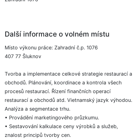
Další informace o volném místu
Místo výkonu práce: Zahradní č.p. 1076
407 77 Šluknov
Tvorba a implementace celkové strategie restaurací a
obchodů. Plánování, koordinace a kontrola všech
procesů restaurací. Řízení finančních operací
restaurací a obchodů atd. Vietnamský jazyk výhodou.
Analýza a segmentace trhu.
• Provádění marketingového průzkumu.
• Sestavování kalkulace ceny výrobků a služeb,
znalost principů tvorby cen.