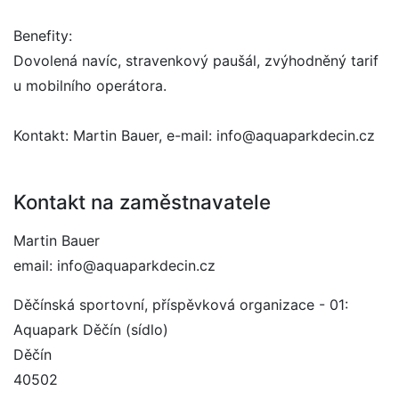
Benefity:
Dovolená navíc, stravenkový paušál, zvýhodněný tarif
u mobilního operátora.
Kontakt: Martin Bauer, e-mail: info@aquaparkdecin.cz
Kontakt na zaměstnavatele
Martin Bauer
email: info@aquaparkdecin.cz
Děčínská sportovní, příspěvková organizace - 01:
Aquapark Děčín (sídlo)
Děčín
40502