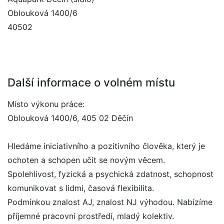
Oblouková 1400/6
40502
Další informace o volném místu
Místo výkonu práce:
Oblouková 1400/6, 405 02 Děčín
Hledáme iniciativního a pozitivního člověka, který je
ochoten a schopen učit se novým věcem.
Spolehlivost, fyzická a psychická zdatnost, schopnost
komunikovat s lidmi, časová flexibilita.
Podmínkou znalost AJ, znalost NJ výhodou. Nabízíme
příjemné pracovní prostředí, mladý kolektiv.