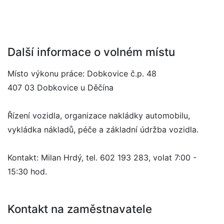
Další informace o volném místu
Místo výkonu práce: Dobkovice č.p. 48
407 03 Dobkovice u Děčína
Řízení vozidla, organizace nakládky automobilu,
vykládka nákladů, péče a základní údržba vozidla.
Kontakt: Milan Hrdý, tel. 602 193 283, volat 7:00 -
15:30 hod.
Kontakt na zaměstnavatele