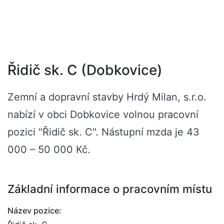
Řidič sk. C (Dobkovice)
Zemní a dopravní stavby Hrdý Milan, s.r.o.
nabízí v obci Dobkovice volnou pracovní
pozici "Řidič sk. C". Nástupní mzda je 43
000 – 50 000 Kč.
Základní informace o pracovním místu
Název pozice: