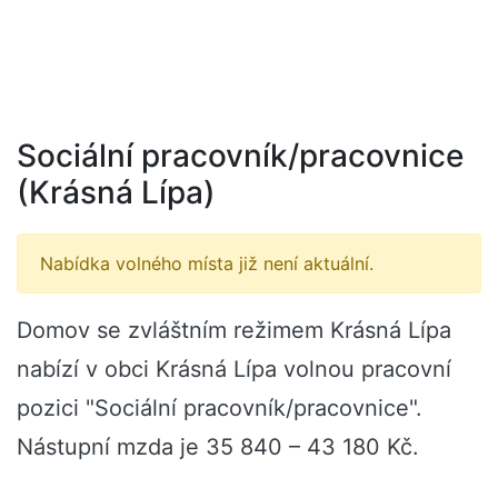
Sociální pracovník/pracovnice
(Krásná Lípa)
Nabídka volného místa již není aktuální.
Domov se zvláštním režimem Krásná Lípa
nabízí v obci Krásná Lípa volnou pracovní
pozici "Sociální pracovník/pracovnice".
Nástupní mzda je 35 840 – 43 180 Kč.