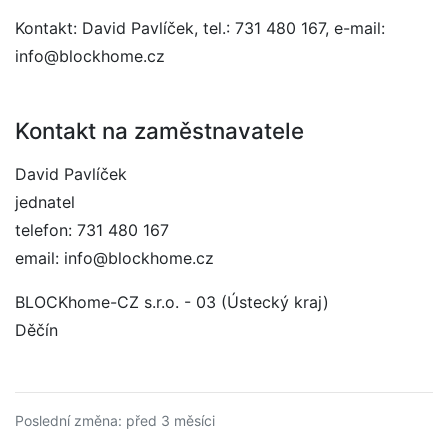
Kontakt: David Pavlíček, tel.: 731 480 167, e-mail:
info@blockhome.cz
Kontakt na zaměstnavatele
David Pavlíček
jednatel
telefon: 731 480 167
email: info@blockhome.cz
BLOCKhome-CZ s.r.o. - 03 (Ústecký kraj)
Děčín
Poslední změna: před 3 měsíci