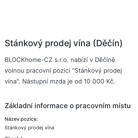
Stánkový prodej vína (Děčín)
BLOCKhome-CZ s.r.o. nabízí v Děčíně
volnou pracovní pozici "Stánkový prodej
vína". Nástupní mzda je od 10 000 Kč.
Základní informace o pracovním místu
Název pozice:
Stánkový prodej vína