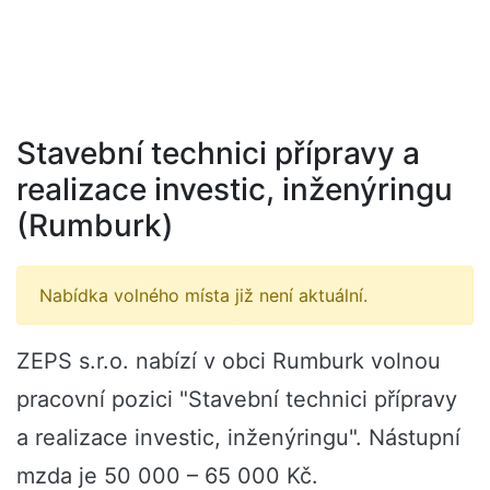
Stavební technici přípravy a
realizace investic, inženýringu
(Rumburk)
Nabídka volného místa již není aktuální.
ZEPS s.r.o. nabízí v obci Rumburk volnou
pracovní pozici "Stavební technici přípravy
a realizace investic, inženýringu". Nástupní
mzda je 50 000 – 65 000 Kč.