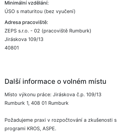
Minimální vzdělání:
ÚSO s maturitou (bez vyučení)
Adresa pracoviště:
ZEPS s.r.o. - 02 (pracoviště Rumburk)
Jiráskova 109/13
40801
Další informace o volném místu
Místo výkonu práce: Jiráskova č.p. 109/13
Rumburk 1, 408 01 Rumburk
Požadujeme praxi v rozpočtování a zkušenosti s
programi KROS, ASPE.