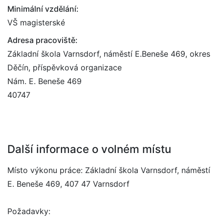
Minimální vzdělání:
VŠ magisterské
Adresa pracoviště:
Základní škola Varnsdorf, náměstí E.Beneše 469, okres
Děčín, příspěvková organizace
Nám. E. Beneše 469
40747
Další informace o volném místu
Místo výkonu práce: Základní škola Varnsdorf, náměstí
E. Beneše 469, 407 47 Varnsdorf
Požadavky: