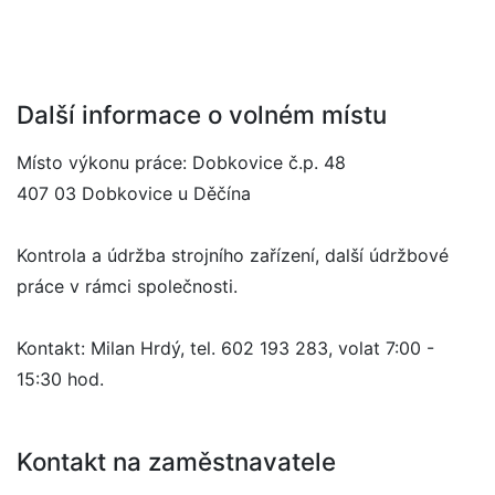
Další informace o volném místu
Místo výkonu práce: Dobkovice č.p. 48
407 03 Dobkovice u Děčína
Kontrola a údržba strojního zařízení, další údržbové
práce v rámci společnosti.
Kontakt: Milan Hrdý, tel. 602 193 283, volat 7:00 -
15:30 hod.
Kontakt na zaměstnavatele