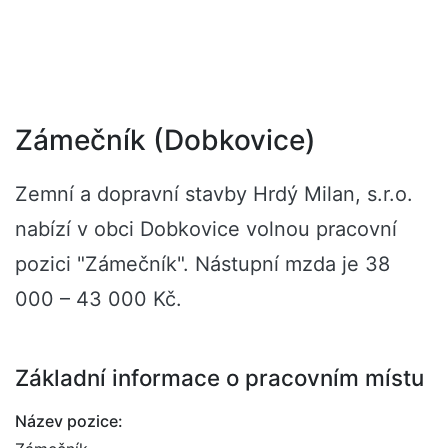
Zámečník (Dobkovice)
Zemní a dopravní stavby Hrdý Milan, s.r.o.
nabízí v obci Dobkovice volnou pracovní
pozici "Zámečník". Nástupní mzda je 38
000 – 43 000 Kč.
Základní informace o pracovním místu
Název pozice: