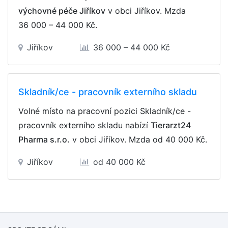
výchovné péče Jiříkov
v obci Jiříkov. Mzda
36 000 – 44 000 Kč
.
Jiříkov
36 000 – 44 000 Kč
Skladník/ce - pracovník externího skladu
Volné místo na pracovní pozici Skladník/ce -
pracovník externího skladu nabízí
Tierarzt24
Pharma s.r.o.
v obci Jiříkov. Mzda
od 40 000 Kč
.
Jiříkov
od 40 000 Kč