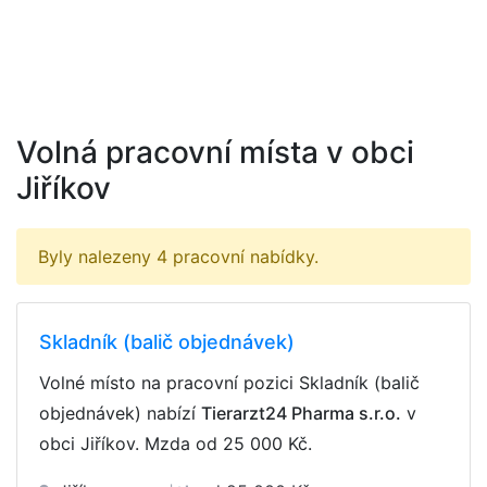
Volná pracovní místa v obci
Jiříkov
Byly nalezeny 4 pracovní nabídky.
Skladník (balič objednávek)
Volné místo na pracovní pozici Skladník (balič
objednávek) nabízí
Tierarzt24 Pharma s.r.o.
v
obci Jiříkov. Mzda
od 25 000 Kč
.