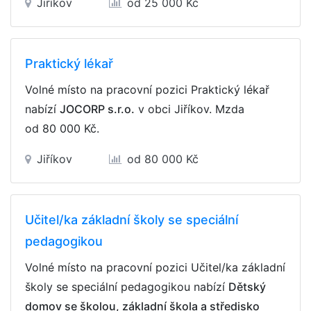
Jiříkov
od 25 000 Kč
Praktický lékař
Volné místo na pracovní pozici Praktický lékař
nabízí
JOCORP s.r.o.
v obci Jiříkov. Mzda
od 80 000 Kč
.
Jiříkov
od 80 000 Kč
Učitel/ka základní školy se speciální
pedagogikou
Volné místo na pracovní pozici Učitel/ka základní
školy se speciální pedagogikou nabízí
Dětský
domov se školou, základní škola a středisko