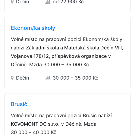
Děčín
od 22 900 Kč
Ekonom/ka školy
Volné místo na pracovní pozici Ekonom/ka školy
nabízí
Základní škola a Mateřská škola Děčín VIII,
Vojanova 178/12, příspěvková organizace
v
Děčíně. Mzda
30 000 – 35 000 Kč
.
Děčín
30 000 – 35 000 Kč
Brusič
Volné místo na pracovní pozici Brusič nabízí
KOVOMONT DC s.r.o.
v Děčíně. Mzda
30 000 – 40 000 Kč
.