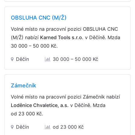
OBSLUHA CNC (M/Ž)
Volné místo na pracovní pozici OBSLUHA CNC
(M/Ž) nabízí
Karned Tools s.r.o.
v Děčíně. Mzda
30 000 – 50 000 Kč
.
Děčín
30 000 – 50 000 Kč
Zámečník
Volné místo na pracovní pozici Zámečník nabízí
Loděnice Chvaletice, a.s.
v Děčíně. Mzda
od 23 000 Kč
.
Děčín
od 23 000 Kč