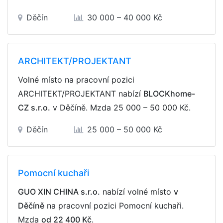
Děčín
30 000 – 40 000 Kč
ARCHITEKT/PROJEKTANT
Volné místo na pracovní pozici
ARCHITEKT/PROJEKTANT nabízí
BLOCKhome-
CZ s.r.o.
v Děčíně. Mzda
25 000 – 50 000 Kč
.
Děčín
25 000 – 50 000 Kč
Pomocní kuchaři
GUO XIN CHINA s.r.o.
nabízí volné místo
v
Děčíně
na pracovní pozici Pomocní kuchaři.
Mzda
od 22 400 Kč
.