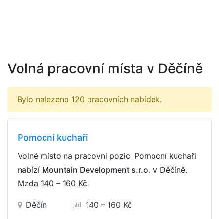
Volná pracovní místa v Děčíně
Bylo nalezeno 120 pracovních nabídek.
Pomocní kuchaři
Volné místo na pracovní pozici Pomocní kuchaři
nabízí
Mountain Development s.r.o.
v Děčíně.
Mzda
140 – 160 Kč
.
Děčín
140 – 160 Kč